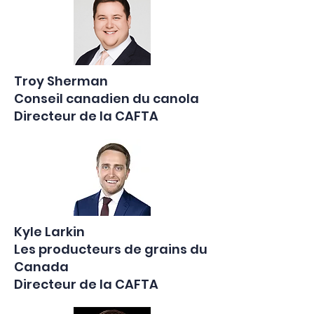
Troy Sherman
Conseil canadien du canola
Directeur de la CAFTA
Kyle Larkin
Les producteurs de grains du
Canada
Directeur de la CAFTA