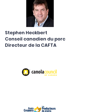
Stephen Heckbert
Conseil canadien du porc
Directeur de la CAFTA