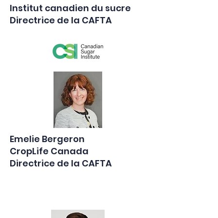
Institut canadien du sucre
Directrice de la CAFTA
Emelie Bergeron
CropLife Canada
Directrice de la CAFTA