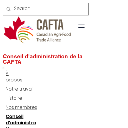
Conseil d'administration de la
CAFTA
À
propos
Notre travail
Histoire
Nos membres
Conseil
d'administra