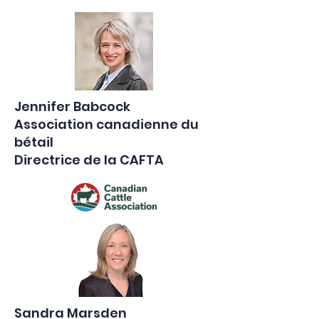
Jennifer Babcock
Association canadienne du
bétail
Directrice de la CAFTA
Sandra Marsden