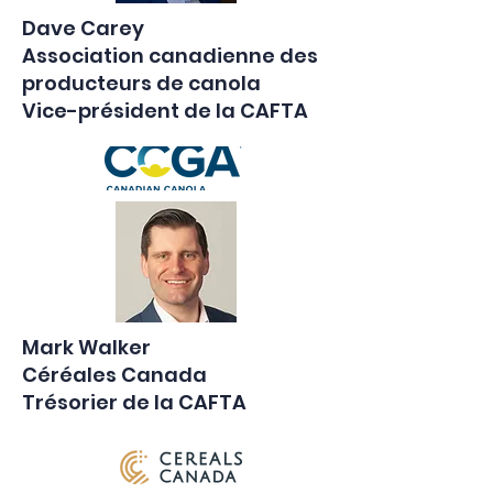
Dave Carey
Association canadienne des
producteurs de canola
Vice-président de la CAFTA
Mark Walker
Céréales Canada
Trésorier de la CAFTA