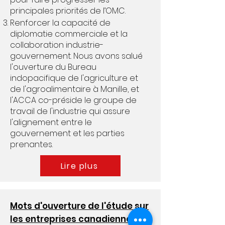
principales priorités de l’OMC.
Renforcer la capacité de
diplomatie commerciale et la
collaboration industrie-
gouvernement. Nous avons salué
l'ouverture du Bureau
indopacifique de l'agriculture et
de l'agroalimentaire à Manille, et
l'ACCA co-préside le groupe de
travail de l'industrie qui assure
l'alignement entre le
gouvernement et les parties
prenantes.
Lire plus
Mots d'ouverture de l'étude sur
les entreprises canadiennes