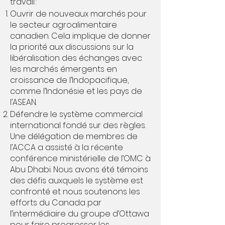
travail :
Ouvrir de nouveaux marchés pour
le secteur agroalimentaire
canadien. Cela implique de donner
la priorité aux discussions sur la
libéralisation des échanges avec
les marchés émergents en
croissance de l’Indopacifique,
comme l’Indonésie et les pays de
l’ASEAN.
Défendre le système commercial
international fondé sur des règles.
Une délégation de membres de
l’ACCA a assisté à la récente
conférence ministérielle de l’OMC à
Abu Dhabi. Nous avons été témoins
des défis auxquels le système est
confronté et nous soutenons les
efforts du Canada par
l’intermédiaire du groupe d’Ottawa
pour faire progresser les