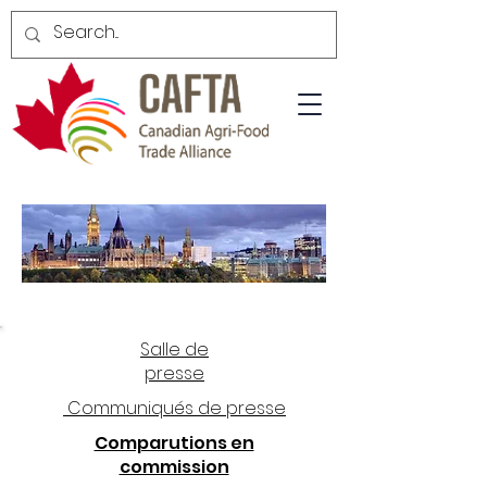
Salle de
presse
Communiqués de presse
Comparutions en
commission