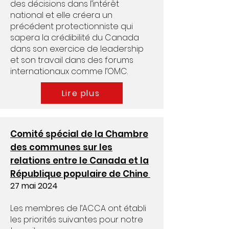
des décisions dans l’intérêt
national et elle créera un
précédent protectionniste qui
sapera la crédibilité du Canada
dans son exercice de leadership
et son travail dans des forums
internationaux comme l’OMC.​
Lire plus
Comité spécial de la Chambre
des communes sur les
relations entre le Canada et la
République populaire de Chine
27 mai 2024
Les membres de l’ACCA ont établi
les priorités suivantes pour notre