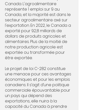
Canada. L'agroalimentaire
représente 1 emploi sur 9 au
Canada, et la majorité est dans le
secteur agroalimentaire axé sur
l'exportation. En 2022, le Canada a
exporté pour 92,8 milliards de
dollars de produits agricoles et
alimentaires. Plus de la moitié de
notre production agricole est
exportée ou transformée pour
être exportée.
Le projet de loi C-282 constitue
une menace pour ces avantages
économiques et pour les emplois
canadiens. Il s’agit d’une politique
commerciale épouvantable pour
un pays qui dépend des
exportations, elle nuira à la
capacité du Canada à prendre