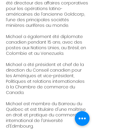
été directeur des affaires corporatives
pour les opérations latino-
américaines de l’ancienne Goldcorp,
l’une des principales sociétés
minières aurifères au monde.
Michael a également été diplomate
canadien pendant 15 ans, avec des
postes aux Nations Unies, au Brésil, en
Colombie et au Venezuela.
Michael a été président et chef de la
direction du Conseil canadien pour
les Amériques et vice-président,
Politiques et relations internationales
à la Chambre de commerce du
Canada.
Michael est membre du Barreau du
Québec et est titulaire d'une maîtrise
en droit et pratique du commerce
international de l'Université
d'Édimbourg.