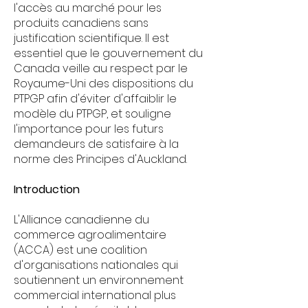
l'accès au marché pour les
produits canadiens sans
justification scientifique. Il est
essentiel que le gouvernement du
Canada veille au respect par le
Royaume-Uni des dispositions du
PTPGP afin d'éviter d'affaiblir le
modèle du PTPGP, et souligne
l'importance pour les futurs
demandeurs de satisfaire à la
norme des Principes d'Auckland.
Introduction
L'Alliance canadienne du
commerce agroalimentaire
(ACCA) est une coalition
d'organisations nationales qui
soutiennent un environnement
commercial international plus