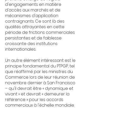
d'engagements en matière
d'accès aux marchés et de
mécanismes d'application
contraignants. Ce sont là des
qualités attrayantes en cette
période de frictions commerciales
persistantes et de faiblesse
croissante des institutions
internationales.
Un autre élément intéressant est le
principe fondamental du PTPGP, tel
que réaffirmé par les ministres du
Commerce lors de leur réunion de
novembre dernier à San Francisco
– qu'il devrait être « dynamique et
vivant » et devrait « demeurer la
référence » pour les accords
commerciaux à l'échelle mondiale.