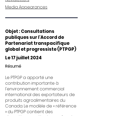
Media Appearances
Objet : Consultations
publiques sur l'Accord de
Partenariat transpacifique
global et progressiste (PTPGP)
Le 17 juillet 2024
Résumé
Le PTPGP a apporté une
contribution importante à
l'environnement commercial
international des exportateurs de
produits agroalimentaires du
Canada. Le modèle de « référence
» du PTPGP contient des