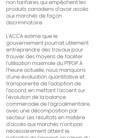
non tarifaires qui empêchent les
produits canadiens d'avoir accès
aux marchés de façon
discriminatoire.
L'ACCA estime que le
gouvernement pourrait utilement
entreprendre des travaux pour
trouver des moyens de faciliter
l'utilisation maximale du PTPGP. À
l'heure actuelle, nous manquons
d'une évaluation quantitative et
transparente de l'adoption de
l'accord, en mettant l'accent sur
l'évolution de la balance
commerciale de l'agroalimentaire,
avec une décomposition par
secteur. Les résultats en matière
d'accès aux marchés n'ont pas
nécessairement atteint le
potentiel de l'accord, en raison du