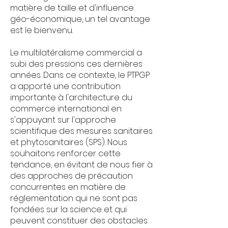
matière de taille et d'influence
géo-économique, un tel avantage
est le bienvenu.
Le multilatéralisme commercial a
subi des pressions ces dernières
années. Dans ce contexte, le PTPGP
a apporté une contribution
importante à l'architecture du
commerce international en
s'appuyant sur l'approche
scientifique des mesures sanitaires
et phytosanitaires (SPS). Nous
souhaitons renforcer cette
tendance, en évitant de nous fier à
des approches de précaution
concurrentes en matière de
réglementation qui ne sont pas
fondées sur la science et qui
peuvent constituer des obstacles