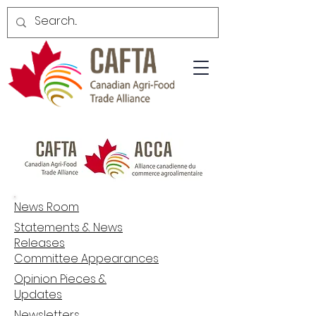
News Room
Statements & News
Releases
Committee Appearances
Opinion Pieces &
Updates
Newsletters