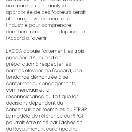
aux marchés. Une analyse
appropriée de ces facteurs serait
utile au gouvernement et à
l'industrie pour comprendre
comment améliorer l'adoption de
l'Accord à l'avenir.
L'ACCA appuie fortement les trois
principes d'Auckland de
préparation à respecter les
normes élevées de l'Accord, une
tendance démontrée à se
conformer aux engagements
commerciaux et la
reconnaissance du fait que les
décisions dépendent du
consensus des membres du PTPGP.
Le modèle de référence du PTPGP
pourrait être miné par l'adhésion
du Royaume-Uni, qui empêche