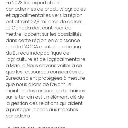
En 2023, les exportations
canadiennes de produits agricoles
et agroalimentaires vers la région
ont atteint 22,8 milliards de dollars.
Le Canada doit continuer de
mettre l'accent sur les possibilités
dans cette région en croissance
rapide. L'ACCA a salué la création
du Bureau indopacifique de
l'agriculture et de l'agroalimentaire
à Manille. Nous devons veiller à ce
que les ressources consacrées au
Bureau soient protégées à mesure
que nous allons de l'avant. Le
maintien des ressources humaines
sur le terrain est un élément clé de
la gestion des relations qui aident
à protéger l'accès aux marchés
canadiens.