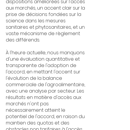
dispositions améliorées sur l'accès
aux marchés, un accent clair sur la
prise de décisions fondées sur la
science dans les mesures
sanitaires et phytosanitaires, et un
vaste mécanisme de règlement
des différends.
À l'heure actuelle, nous manquons
d'une évaluation quantitative et
transparente de l'adoption de
l'accord, en mettant l'accent sur
l'évolution de la balance
commerciale de l'agroalimentaire,
avec une analyse par secteur. Les
résultats en matière d'accès aux
marchés n'ont pas
nécessairement atteint le
potentiel de l'accord, en raison du
maintien des quotas et des
obstacles non tarifaires à l'accès