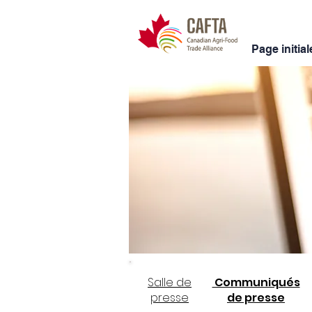
Page initial
Salle de
Communiqués
presse
de presse